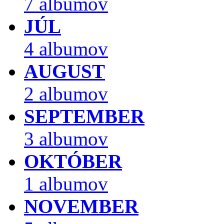
7 albumov
JÚL
4 albumov
AUGUST
2 albumov
SEPTEMBER
3 albumov
OKTÓBER
1 albumov
NOVEMBER