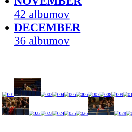
NOVEMBER
42 albumov
DECEMBER
36 albumov