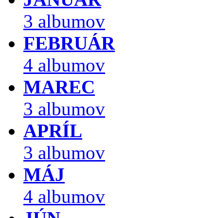
3 albumov
FEBRUÁR
4 albumov
MAREC
3 albumov
APRÍL
3 albumov
MÁJ
4 albumov