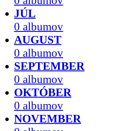
0 albumov
JÚL
0 albumov
AUGUST
0 albumov
SEPTEMBER
0 albumov
OKTÓBER
0 albumov
NOVEMBER