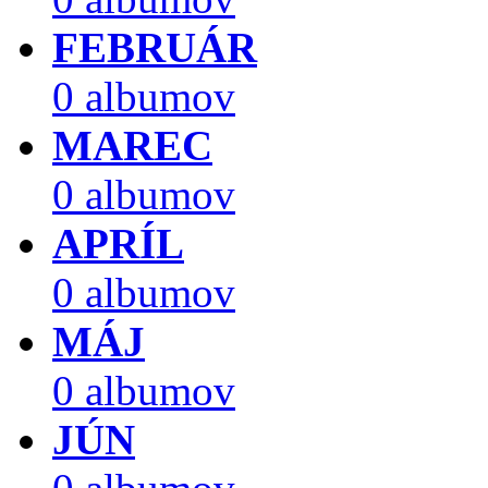
FEBRUÁR
0 albumov
MAREC
0 albumov
APRÍL
0 albumov
MÁJ
0 albumov
JÚN