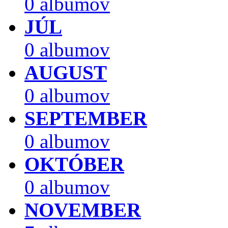
0 albumov
JÚL
0 albumov
AUGUST
0 albumov
SEPTEMBER
0 albumov
OKTÓBER
0 albumov
NOVEMBER