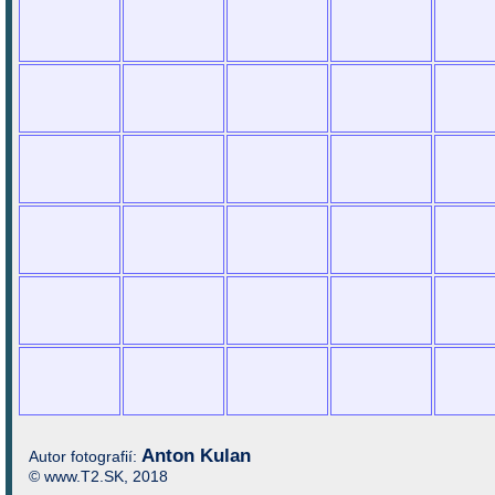
Anton Kulan
Autor fotografií:
© www.T2.SK, 2018