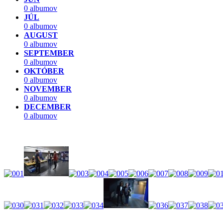
0 albumov
JÚL
0 albumov
AUGUST
0 albumov
SEPTEMBER
0 albumov
OKTÓBER
0 albumov
NOVEMBER
0 albumov
DECEMBER
0 albumov