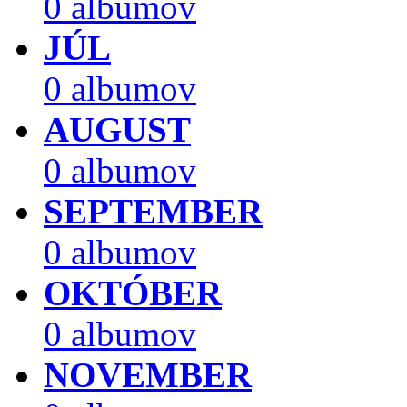
0 albumov
JÚL
0 albumov
AUGUST
0 albumov
SEPTEMBER
0 albumov
OKTÓBER
0 albumov
NOVEMBER