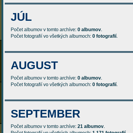
JÚL
Počet albumov v tomto archíve:
0 albumov
.
Počet fotografií vo všetkých albumoch:
0 fotografií
.
AUGUST
Počet albumov v tomto archíve:
0 albumov
.
Počet fotografií vo všetkých albumoch:
0 fotografií
.
SEPTEMBER
Počet albumov v tomto archíve:
21 albumov
.
Počet fotografií vo všetkých albumoch:
1.171 fotografií
.