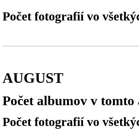
Počet fotografií vo všet
AUGUST
Počet albumov v tomto 
Počet fotografií vo všet