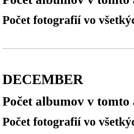
Počet fotografií vo všet
DECEMBER
Počet albumov v tomto 
Počet fotografií vo všet