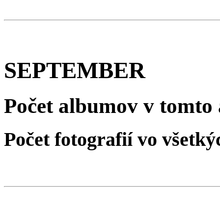
SEPTEMBER
Počet albumov v tomto 
Počet fotografií vo všet