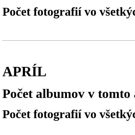
Počet fotografií vo všet
APRÍL
Počet albumov v tomto 
Počet fotografií vo všet