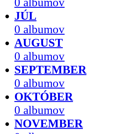
0 albumov
JÚL
0 albumov
AUGUST
0 albumov
SEPTEMBER
0 albumov
OKTÓBER
0 albumov
NOVEMBER