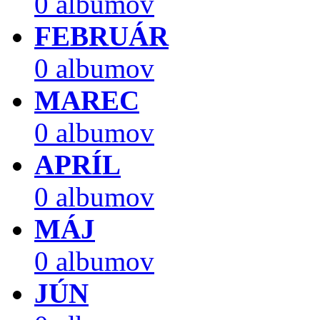
0 albumov
FEBRUÁR
0 albumov
MAREC
0 albumov
APRÍL
0 albumov
MÁJ
0 albumov
JÚN