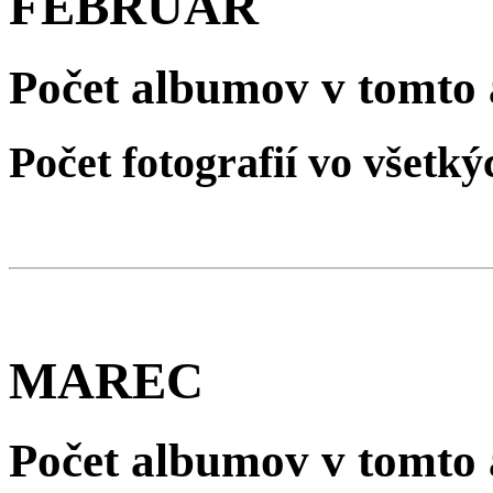
FEBRUÁR
Počet albumov v tomto 
Počet fotografií vo všet
MAREC
Počet albumov v tomto 