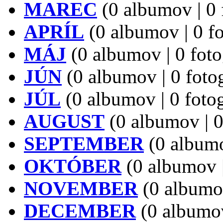
MAREC
(0 albumov | 0 f
APRÍL
(0 albumov | 0 fo
MÁJ
(0 albumov | 0 foto
JÚN
(0 albumov | 0 fotog
JÚL
(0 albumov | 0 fotog
AUGUST
(0 albumov | 0 
SEPTEMBER
(0 albumov
OKTÓBER
(0 albumov |
NOVEMBER
(0 albumov
DECEMBER
(0 albumov 