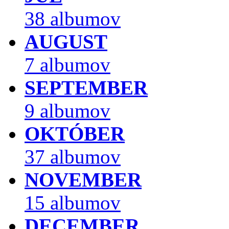
38 albumov
AUGUST
7 albumov
SEPTEMBER
9 albumov
OKTÓBER
37 albumov
NOVEMBER
15 albumov
DECEMBER