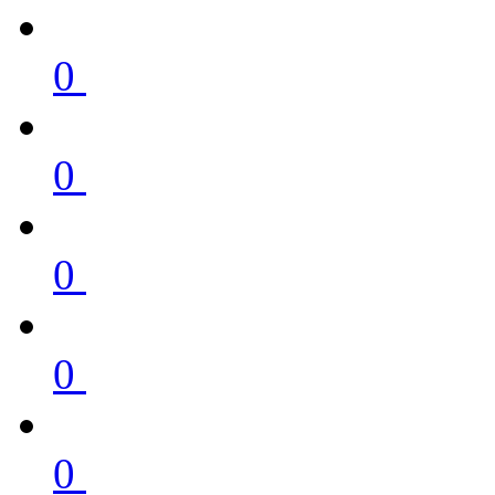
0
0
0
0
0