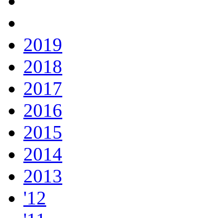
2019
2018
2017
2016
2015
2014
2013
'12