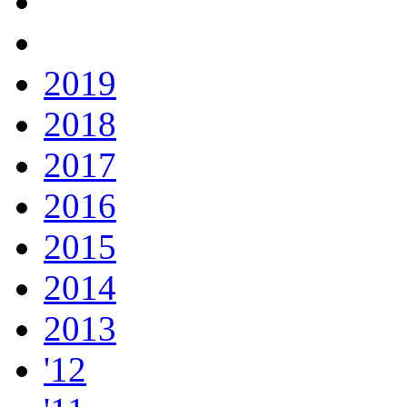
2019
2018
2017
2016
2015
2014
2013
'12