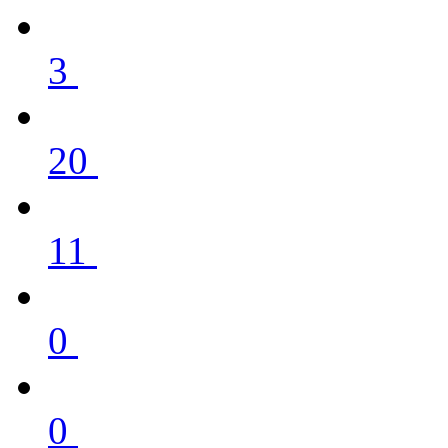
3
20
11
0
0