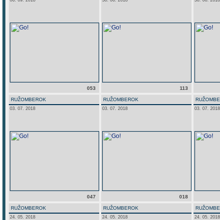
06. 09. 2018
30. 06. 2018
30. 06. 2018
053
113
RUŽOMBEROK
RUŽOMBEROK
RUŽOMB
03. 07. 2018
03. 07. 2018
03. 07. 2018
047
018
RUŽOMBEROK
RUŽOMBEROK
RUŽOMB
24. 05. 2018
24. 05. 2018
24. 05. 2018