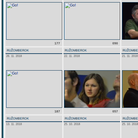
177
090
RUŽOMBEROK
RUŽOMBEROK
RUŽOMB
26. 11. 2018
22. 11. 2018
21. 11. 2018
187
057
RUŽOMBEROK
RUŽOMBEROK
RUŽOMB
13. 11. 2018
25. 10. 2018
25. 10. 2018