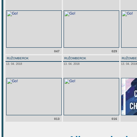
047
029
RUŽOMBEROK
RUŽOMBEROK
RUŽOMB
13. 04. 2018
13. 04. 2018
13. 04. 2018
013
016