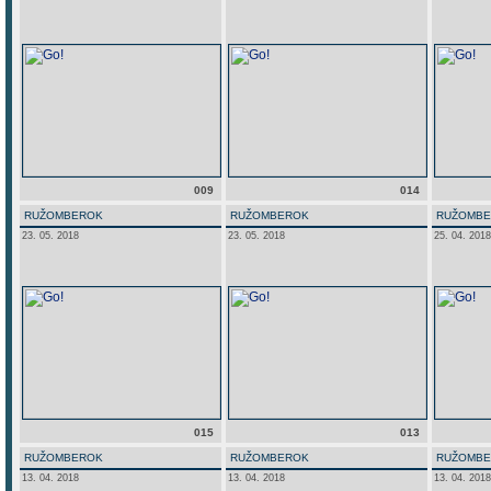
009
014
RUŽOMBEROK
RUŽOMBEROK
RUŽOMB
23. 05. 2018
23. 05. 2018
25. 04. 2018
015
013
RUŽOMBEROK
RUŽOMBEROK
RUŽOMB
13. 04. 2018
13. 04. 2018
13. 04. 2018