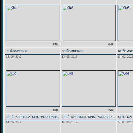
158
048
RUŽOMBEROK
RUŽOMBEROK
RUŽOMB
12. 06. 2012
13. 06. 2012
13. 06. 2012
160
242
SPIŠ. KAPITULA, SPIŠ. PODHRADIE
SPIŠ. KAPITULA, SPIŠ. PODHRADIE
SPIŠ. KA
14. 06. 2012
14. 06. 2012
14. 06. 2012