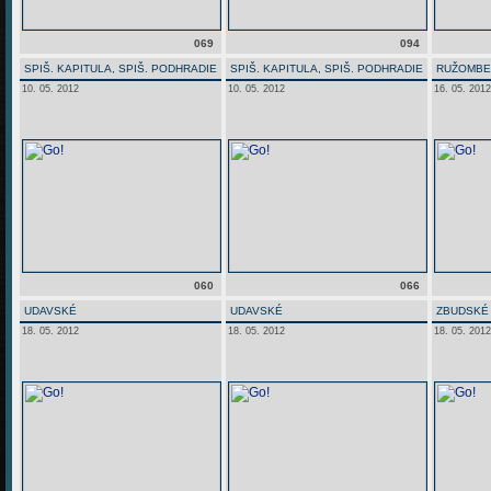
069
094
SPIŠ. KAPITULA, SPIŠ. PODHRADIE
SPIŠ. KAPITULA, SPIŠ. PODHRADIE
RUŽOMB
10. 05. 2012
10. 05. 2012
16. 05. 2012
060
066
UDAVSKÉ
UDAVSKÉ
ZBUDSKÉ
18. 05. 2012
18. 05. 2012
18. 05. 2012