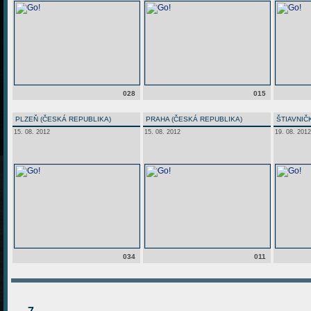
028
015
PLZEŇ (ČESKÁ REPUBLIKA)
PRAHA (ČESKÁ REPUBLIKA)
ŠTIAVNIČ
15. 08. 2012
15. 08. 2012
19. 08. 2012
034
011