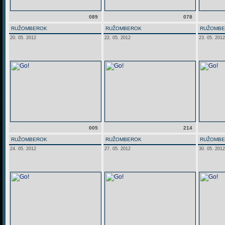
089
078
RUŽOMBEROK
RUŽOMBEROK
RUŽOMB
20. 05. 2012
22. 05. 2012
23. 05. 2012
005
214
RUŽOMBEROK
RUŽOMBEROK
RUŽOMB
24. 05. 2012
27. 05. 2012
30. 05. 2012