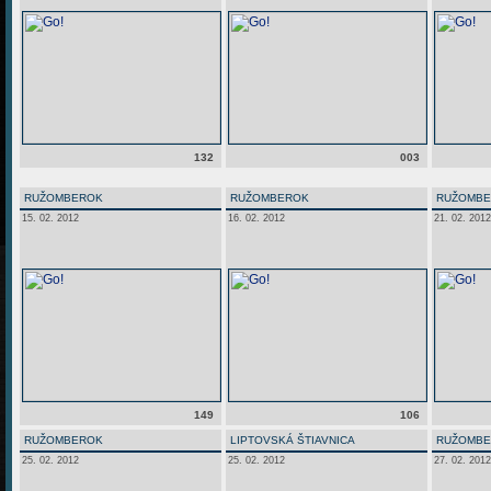
132
003
RUŽOMBEROK
RUŽOMBEROK
RUŽOMB
15. 02. 2012
16. 02. 2012
21. 02. 2012
149
106
RUŽOMBEROK
LIPTOVSKÁ ŠTIAVNICA
RUŽOMB
25. 02. 2012
25. 02. 2012
27. 02. 2012