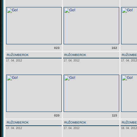
023
162
RUŽOMBEROK
RUŽOMBEROK
RUŽOMB
17. 04. 2012
17. 04. 2012
17. 04. 2012
020
115
RUŽOMBEROK
RUŽOMBEROK
RUŽOMB
17. 04. 2012
17. 04. 2012
18. 04. 2012