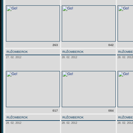
263
042
RUŽOMBEROK
RUŽOMBEROK
RUŽOMB
27. 02. 2012
28. 02. 2012
28. 02. 2012
017
084
RUŽOMBEROK
RUŽOMBEROK
RUŽOMB
28. 02. 2012
28. 02. 2012
28. 02. 2012