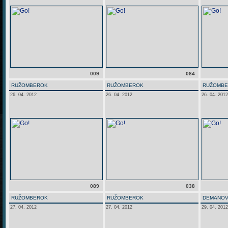
009
084
RUŽOMBEROK
RUŽOMBEROK
RUŽOMB
26. 04. 2012
26. 04. 2012
26. 04. 2012
089
038
RUŽOMBEROK
RUŽOMBEROK
DEMÄNOV
27. 04. 2012
27. 04. 2012
29. 04. 2012