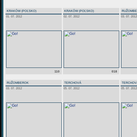
KRAKÓW (POĽSKO)
KRAKÓW (POĽSKO)
RUŽOMB
01. 07. 2012
02. 07. 2012
03. 07. 2012
110
018
RUŽOMBEROK
TERCHOVÁ
TERCHOV
03. 07. 2012
05. 07. 2012
05. 07. 2012