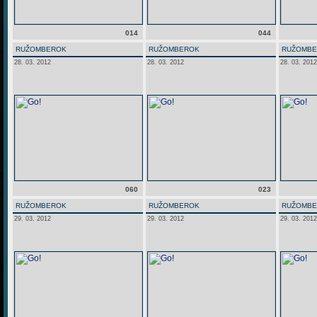
014
044
RUŽOMBEROK
RUŽOMBEROK
RUŽOMB
28. 03. 2012
28. 03. 2012
28. 03. 2012
060
023
RUŽOMBEROK
RUŽOMBEROK
RUŽOMB
29. 03. 2012
29. 03. 2012
29. 03. 2012