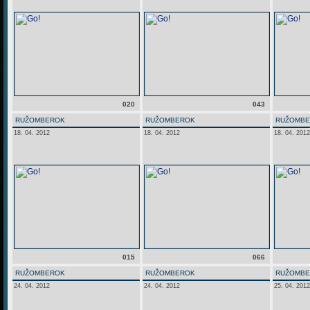
020
043
RUŽOMBEROK
RUŽOMBEROK
RUŽOMB
18. 04. 2012
18. 04. 2012
18. 04. 2012
015
066
RUŽOMBEROK
RUŽOMBEROK
RUŽOMB
24. 04. 2012
24. 04. 2012
25. 04. 2012