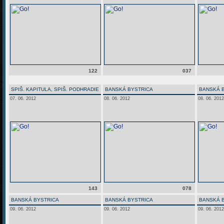
122
037
SPIŠ. KAPITULA, SPIŠ. PODHRADIE
BANSKÁ BYSTRICA
BANSKÁ 
07. 06. 2012
08. 06. 2012
08. 06. 2012
143
078
BANSKÁ BYSTRICA
BANSKÁ BYSTRICA
BANSKÁ 
09. 06. 2012
09. 06. 2012
09. 06. 2012