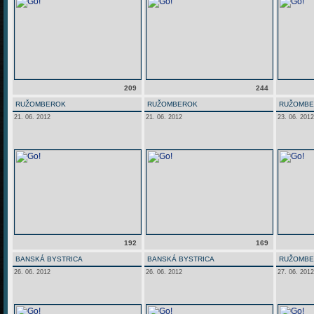
209
244
RUŽOMBEROK
RUŽOMBEROK
RUŽOMB
21. 06. 2012
21. 06. 2012
23. 06. 2012
192
169
BANSKÁ BYSTRICA
BANSKÁ BYSTRICA
RUŽOMB
26. 06. 2012
26. 06. 2012
27. 06. 2012