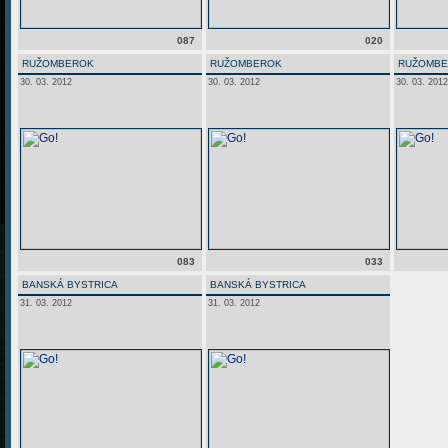
087
020
RUŽOMBEROK
RUŽOMBEROK
RUŽOMB
30. 03. 2012
30. 03. 2012
30. 03. 2012
083
033
BANSKÁ BYSTRICA
BANSKÁ BYSTRICA
31. 03. 2012
31. 03. 2012