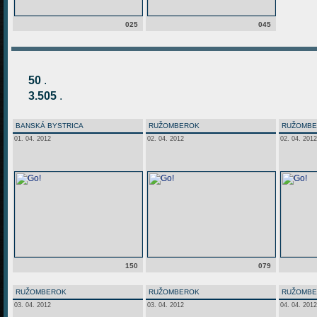
025
045
50
.
3.505
.
BANSKÁ BYSTRICA
RUŽOMBEROK
RUŽOMB
01. 04. 2012
02. 04. 2012
02. 04. 2012
150
079
RUŽOMBEROK
RUŽOMBEROK
RUŽOMB
03. 04. 2012
03. 04. 2012
04. 04. 2012