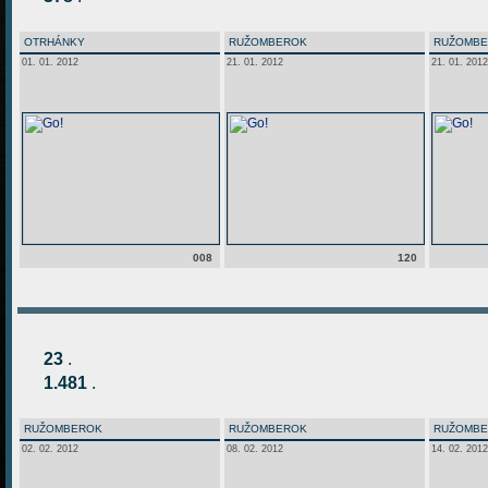
OTRHÁNKY
RUŽOMBEROK
RUŽOMB
01. 01. 2012
21. 01. 2012
21. 01. 2012
008
120
23
.
1.481
.
RUŽOMBEROK
RUŽOMBEROK
RUŽOMB
02. 02. 2012
08. 02. 2012
14. 02. 2012