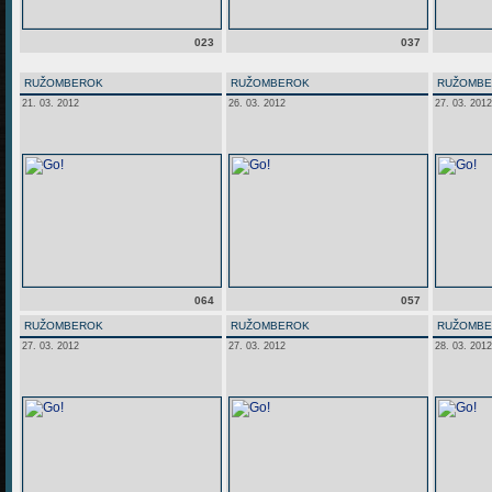
023
037
RUŽOMBEROK
RUŽOMBEROK
RUŽOMB
21. 03. 2012
26. 03. 2012
27. 03. 2012
064
057
RUŽOMBEROK
RUŽOMBEROK
RUŽOMB
27. 03. 2012
27. 03. 2012
28. 03. 2012