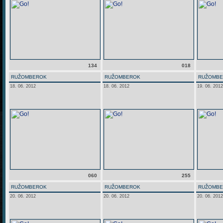
134
018
RUŽOMBEROK
RUŽOMBEROK
RUŽOMB
18. 06. 2012
18. 06. 2012
19. 06. 2012
060
255
RUŽOMBEROK
RUŽOMBEROK
RUŽOMB
20. 06. 2012
20. 06. 2012
20. 06. 2012