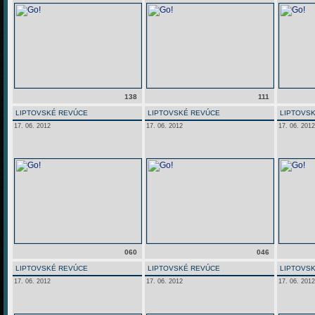
138
111
LIPTOVSKÉ REVÚCE
LIPTOVSKÉ REVÚCE
LIPTOVS
17. 06. 2012
17. 06. 2012
17. 06. 2012
060
046
LIPTOVSKÉ REVÚCE
LIPTOVSKÉ REVÚCE
LIPTOVS
17. 06. 2012
17. 06. 2012
17. 06. 2012