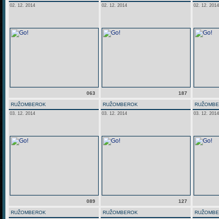
02. 12. 2014
02. 12. 2014
02. 12. 2014
063
187
RUŽOMBEROK
RUŽOMBEROK
RUŽOMB
03. 12. 2014
03. 12. 2014
03. 12. 2014
089
127
RUŽOMBEROK
RUŽOMBEROK
RUŽOMB