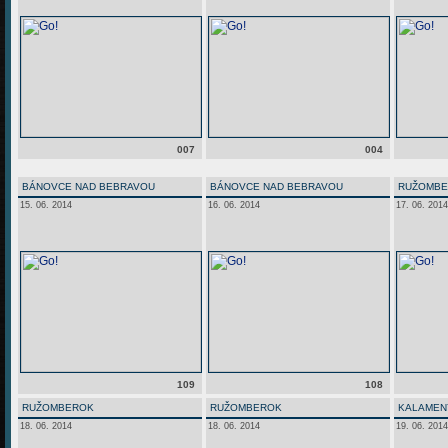
007
004
BÁNOVCE NAD BEBRAVOU
BÁNOVCE NAD BEBRAVOU
RUŽOMB
15. 06. 2014
16. 06. 2014
17. 06. 2014
109
108
RUŽOMBEROK
RUŽOMBEROK
KALAMEN
18. 06. 2014
18. 06. 2014
19. 06. 2014