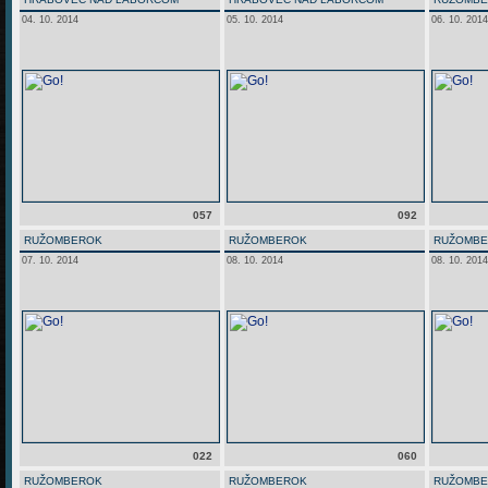
04. 10. 2014
05. 10. 2014
06. 10. 2014
057
092
RUŽOMBEROK
RUŽOMBEROK
RUŽOMB
07. 10. 2014
08. 10. 2014
08. 10. 2014
022
060
RUŽOMBEROK
RUŽOMBEROK
RUŽOMB