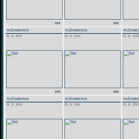
066
065
RUŽOMBEROK
RUŽOMBEROK
RUŽOMB
20. 11. 2014
20. 11. 2014
21. 11. 2014
055
080
RUŽOMBEROK
RUŽOMBEROK
RUŽOMB
24. 11. 2014
25. 11. 2014
25. 11. 2014