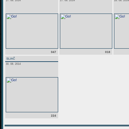
17. 08. 2014
17. 08. 2014
18. 08. 2014
047
018
SLIAČ
30. 08. 2014
224