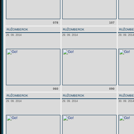
078
107
RUŽOMBEROK
RUŽOMBEROK
RUŽOMB
29. 09. 2014
29. 09. 2014
29. 09. 2014
060
090
RUŽOMBEROK
RUŽOMBEROK
RUŽOMB
29. 09. 2014
29. 09. 2014
30. 09. 2014