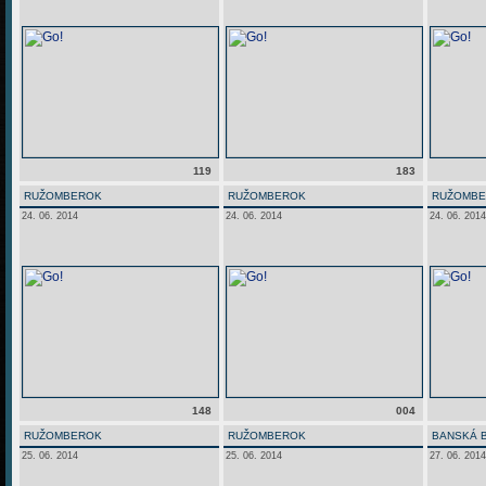
119
183
RUŽOMBEROK
RUŽOMBEROK
RUŽOMB
24. 06. 2014
24. 06. 2014
24. 06. 2014
148
004
RUŽOMBEROK
RUŽOMBEROK
BANSKÁ 
25. 06. 2014
25. 06. 2014
27. 06. 2014