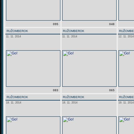
095
048
RUŽOMBEROK
RUŽOMBEROK
RUŽOMB
11. 11. 2014
11. 11. 2014
12. 11. 2014
083
065
RUŽOMBEROK
RUŽOMBEROK
RUŽOMB
18. 11. 2014
18. 11. 2014
19. 11. 2014