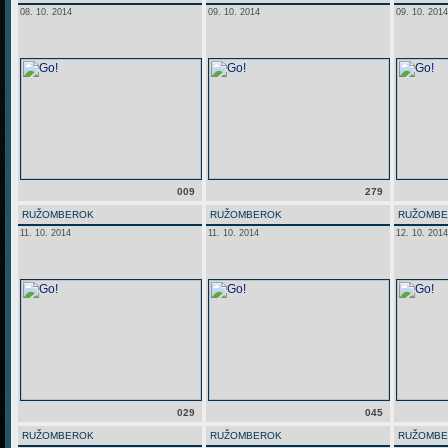
08. 10. 2014
09. 10. 2014
09. 10. 2014
009
279
RUŽOMBEROK
RUŽOMBEROK
RUŽOMB
11. 10. 2014
11. 10. 2014
12. 10. 2014
029
045
RUŽOMBEROK
RUŽOMBEROK
RUŽOMB