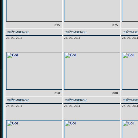
015
075
RUŽOMBEROK
RUŽOMBEROK
RUŽOMB
23. 09. 2014
24. 09. 2014
25. 09. 2014
056
008
RUŽOMBEROK
RUŽOMBEROK
RUŽOMB
26. 09. 2014
27. 09. 2014
27. 09. 2014