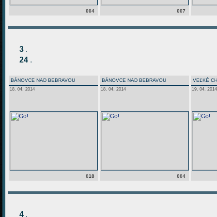
004
007
3
.
24
.
BÁNOVCE NAD BEBRAVOU
BÁNOVCE NAD BEBRAVOU
VEĽKÉ C
18. 04. 2014
18. 04. 2014
19. 04. 2014
018
004
4
.