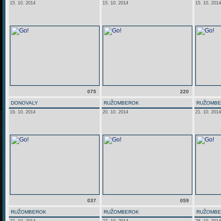
15. 10. 2014
15. 10. 2014
15. 10. 2014
075
220
DONOVALY
RUŽOMBEROK
RUŽOMB
19. 10. 2014
20. 10. 2014
21. 10. 2014
037
059
RUŽOMBEROK
RUŽOMBEROK
RUŽOMB