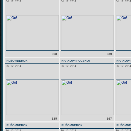
04. 12. 2014
04. 12. 2014
04. 12. 2014
068
039
RUŽOMBEROK
KRAKÓW (POĽSKO)
KRAKÓW 
05. 12. 2014
06. 12. 2014
06. 12. 2014
135
167
RUŽOMBEROK
RUŽOMBEROK
RUŽOMB
10. 12. 2014
10. 12. 2014
10. 12. 2014