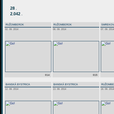
28
.
2.042
.
RUŽOMBEROK
RUŽOMBEROK
SMREKOV
02. 09. 2014
06. 09. 2014
07. 09. 2014
014
015
BANSKÁ BYSTRICA
BANSKÁ BYSTRICA
RUŽOMB
12. 09. 2014
13. 09. 2014
16. 09. 2014