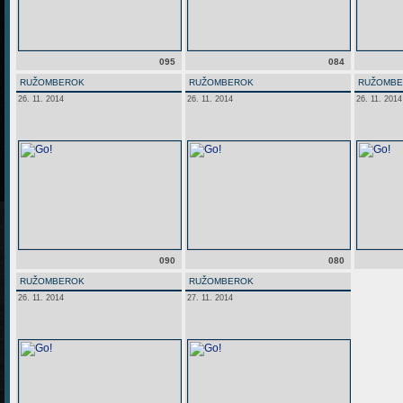
095
084
RUŽOMBEROK
RUŽOMBEROK
RUŽOMB
26. 11. 2014
26. 11. 2014
26. 11. 2014
090
080
RUŽOMBEROK
RUŽOMBEROK
26. 11. 2014
27. 11. 2014