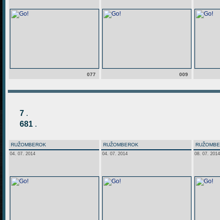
077
009
7
.
681
.
RUŽOMBEROK
RUŽOMBEROK
RUŽOMB
04. 07. 2014
04. 07. 2014
08. 07. 2014