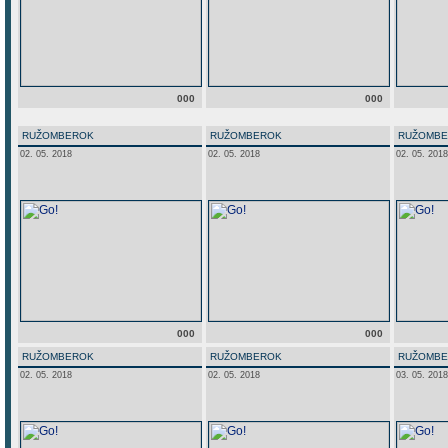
000
000
RUŽOMBEROK
RUŽOMBEROK
RUŽOMB
02. 05. 2018
02. 05. 2018
02. 05. 2018
000
000
RUŽOMBEROK
RUŽOMBEROK
RUŽOMB
02. 05. 2018
02. 05. 2018
03. 05. 2018