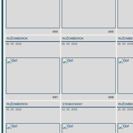
000
000
RUŽOMBEROK
RUŽOMBEROK
RUŽOMB
06. 05. 2018
09. 05. 2018
09. 05. 2018
097
008
RUŽOMBEROK
STANKOVANY
RUŽOMB
09. 05. 2018
14. 05. 2018
16. 05. 2018