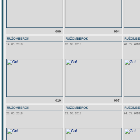
000
004
RUŽOMBEROK
RUŽOMBEROK
RUŽOMB
19. 05. 2018
20. 05. 2018
20. 05. 2018
010
007
RUŽOMBEROK
RUŽOMBEROK
RUŽOMB
23. 05. 2018
23. 05. 2018
24. 05. 2018