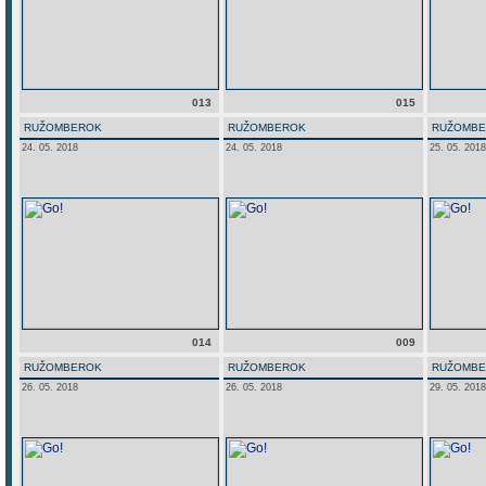
013
015
RUŽOMBEROK
RUŽOMBEROK
RUŽOMB
24. 05. 2018
24. 05. 2018
25. 05. 2018
014
009
RUŽOMBEROK
RUŽOMBEROK
RUŽOMB
26. 05. 2018
26. 05. 2018
29. 05. 2018