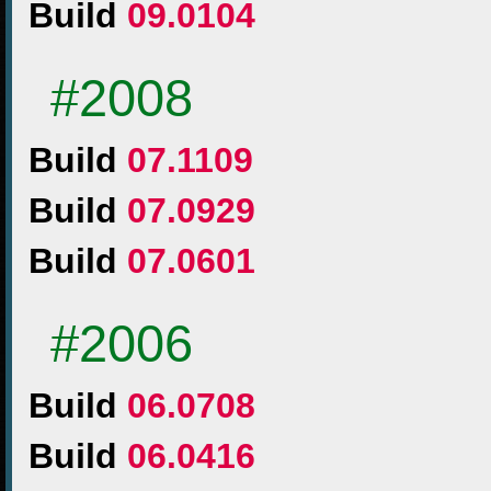
Build
09.0104
#2008
Build
07.1109
Build
07.0929
Build
07.0601
#2006
Build
06.0708
Build
06.0416