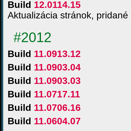
Build
12.0114.15
Aktualizácia stránok, pridané
#2012
Build
11.0913.12
Build
11.0903.04
Build
11.0903.03
Build
11.0717.11
Build
11.0706.16
Build
11.0604.07