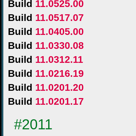
Build
11.0525.00
Build
11.0517.07
Build
11.0405.00
Build
11.0330.08
Build
11.0312.11
Build
11.0216.19
Build
11.0201.20
Build
11.0201.17
#2011