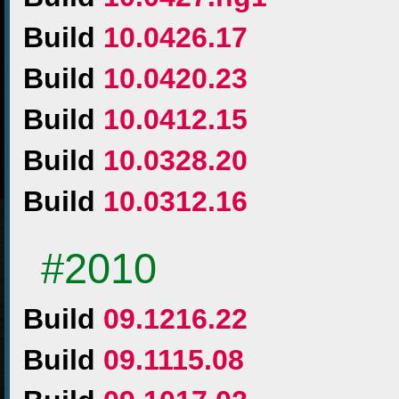
Build
10.0426.17
Build
10.0420.23
Build
10.0412.15
Build
10.0328.20
Build
10.0312.16
#2010
Build
09.1216.22
Build
09.1115.08