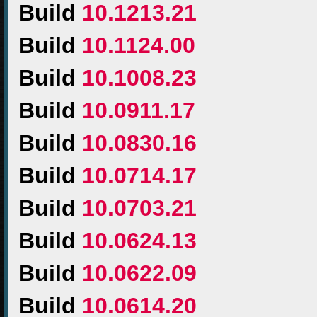
Build
10.1213.21
Build
10.1124.00
Build
10.1008.23
Build
10.0911.17
Build
10.0830.16
Build
10.0714.17
Build
10.0703.21
Build
10.0624.13
Build
10.0622.09
Build
10.0614.20