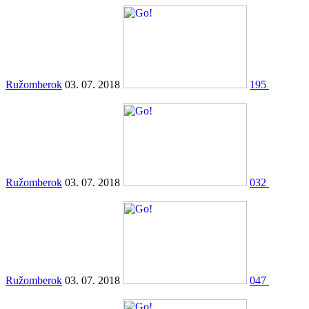
Ružomberok
03. 07. 2018
195
Ružomberok
03. 07. 2018
032
Ružomberok
03. 07. 2018
047