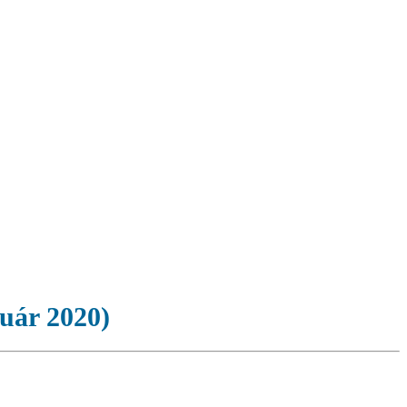
ruár 2020)