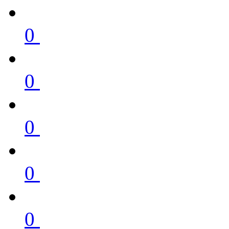
0
0
0
0
0