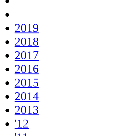
2019
2018
2017
2016
2015
2014
2013
'12