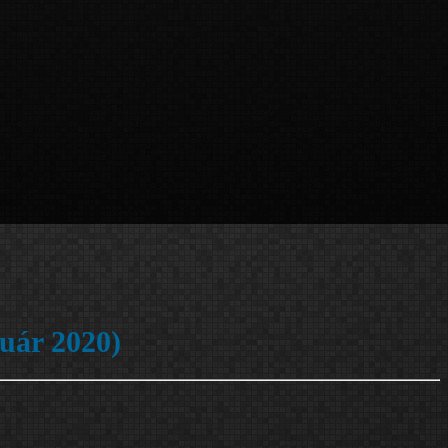
ruár 2020)